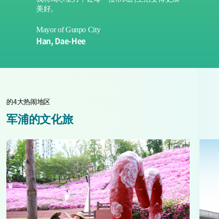
美好。
Mayor of Gunpo City
Han, Dae-Hee
的4大热闹地区
军浦的文化旅