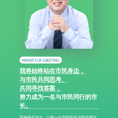
MAYOR'S OF GREETING
我将始终站在市民身边，
与市民共同思考、
共同寻找答案，
努力成为一名与市民同行的市
长。
我将竭尽全力，让每一位市民的生活变得更加