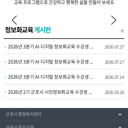
교육 프로그램으로 건강하고 행복한 삶을
만들어 보세요
정보화교육
게시판
2026년 3분기 AI·디지털 정보화교육 수강생 선정결과 알림
2026.07.27
2026년 3분기 AI·디지털 정보화교육 수강생 추가모집 안내
2026.07.27
2026년 3분기 AI·디지털 정보화교육 수강생 모집 안내
2026.07.14
2026년 2기 군포시 시민정보화교육 수강생 모집 안내
2026.03.26
군포시 행정복지센터
군포시 주요기관