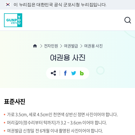
본문 바로가기
이 누리집은 대한민국 공식 군포시청 누리집입니다.
전자민원
여권발급
여권용 사진
여권용 사진
표준사진
가로 3.5cm, 세로 4.5cm인 천연색 상반신 정면 사진이어야 합니다.
머리길이(정수리부터 턱까지)가 3.2 ~ 3.6cm 이어야 합니다.
여권발급 신청일 전 6개월 이내 촬영된 사진이어야 합니다.