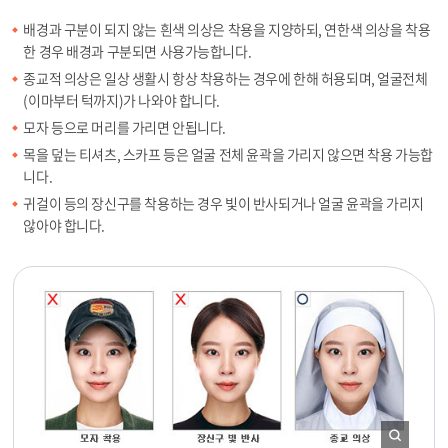
배경과 구분이 되지 않는 흰색 의상은 착용을 지양하되, 연한색 의상을 착용
한 경우 배경과 구분되면 사용가능합니다.
종교적 의상은 일상 생활시 항상 착용하는 경우에 한해 허용되며, 얼굴전체
(이마부터 턱까지)가 나와야 합니다.
모자 등으로 머리를 가리면 안됩니다.
목을 덮는 티셔츠, 스카프 등은 얼굴 전체 윤곽을 가리지 않으면 착용 가능합
니다.
귀걸이 등의 장신구를 착용하는 경우 빛이 반사되거나 얼굴 윤곽을 가리지
않아야 합니다.