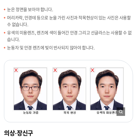
눈은 정면을 보아야 합니다.
머리카락, 안경테 등으로 눈을 가린 사진과 적목현상이 있는 사진은 사용할
수 없습니다.
유색의 미용렌즈, 렌즈에 색이 들어간 안경 그리고 선글라스는 사용할 수 없
습니다.
눈동자 및 안경 렌즈에 빛이 반사되지 않아야 합니다.
의상·장신구