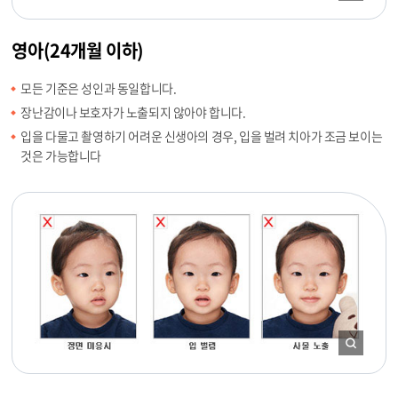
영아(24개월 이하)
모든 기준은 성인과 동일합니다.
장난감이나 보호자가 노출되지 않아야 합니다.
입을 다물고 촬영하기 어려운 신생아의 경우, 입을 벌려 치아가 조금 보이는
것은 가능합니다