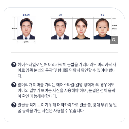
헤어스타일로 인해 머리카락이 눈썹을 가리더라도 머리카락 사
이로 양쪽 눈썹의 윤곽 및 형태를 명확히 확인할 수 있어야 합니
다.
앞머리가 이마를 가리는 헤어스타일(일명 뱅헤어)의 경우에도
이마의 일부가 보여는 사진을 사용해야 하며, 눈썹은 전체 윤곽
이 확인 가능해야 합니다.
얼굴을 작게 보이기 위해 머리카락으로 얼굴 볼, 광대 부위 등 얼
굴 윤곽을 가린 사진은 사용할 수 없습니다.