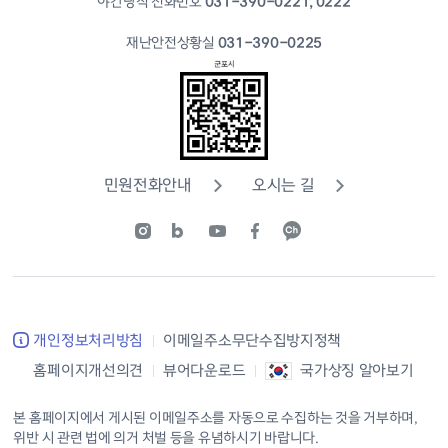
야간당직 전화번호
031-390-0221, 0222
재난안전상황실
031-390-0225
민원전화안내
오시는 길
개인정보처리방침
이메일주소무단수집방지정책
홈페이지개선의견
뷰어다운로드
국가상징 알아보기
본 홈페이지에서 게시된 이메일주소를 자동으로 수집하는 것을 거부하며,
위반 시 관련 법에 의거 처벌 등을 유념하시기 바랍니다.