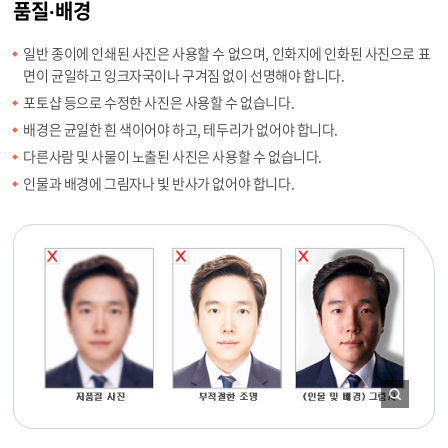
품질·배경
일반 종이에 인쇄된 사진은 사용할 수 없으며, 인화지에 인화된 사진으로 표
면이 균일하고 잉크자국이나 구겨짐 없이 선명해야 합니다.
포토샵 등으로 수정한 사진은 사용할 수 없습니다.
배경은 균일한 흰 색이어야 하고, 테두리가 없어야 합니다.
다른사람 및 사물이 노출된 사진은 사용할 수 없습니다.
인물과 배경에 그림자나 빛 반사가 없어야 합니다.