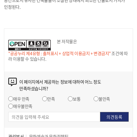
공간으로서 유사한 건축물들이 소실된 상태에서 희소한 건물로서 가치가
인정된다.
본 저작물은
"공공누리 제4유형 : 출처표시 + 상업적 이용금지 + 변경금지"
조건에 따
라 이용할 수 있습니다.
이 페이지에서 제공하는 정보에 대하여 어느 정도
만족하셨습니까?
매우 만족
만족
보통
불만족
매우불만족
관리부서
문화예술과 문화정책팀