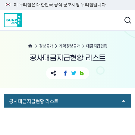
본문 바로가기
이 누리집은 대한민국 공식 군포시청 누리집입니다.
정보공개
계약정보공개
대금지급현황
공사대금지급현황 리스트
공사대금지급현황 리스트