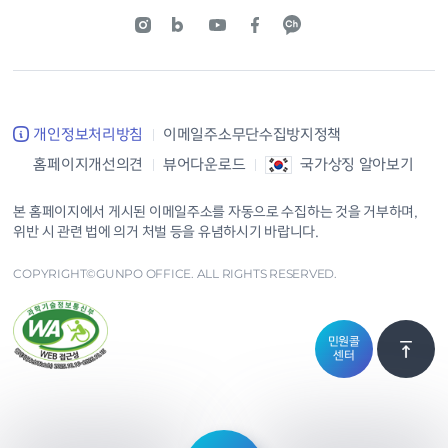
개인정보처리방침
이메일주소무단수집방지정책
홈페이지개선의견
뷰어다운로드
국가상징 알아보기
본 홈페이지에서 게시된 이메일주소를 자동으로 수집하는 것을 거부하며,
위반 시 관련 법에 의거 처벌 등을 유념하시기 바랍니다.
COPYRIGHT©GUNPO OFFICE. ALL RIGHTS RESERVED.
민원콜
센터