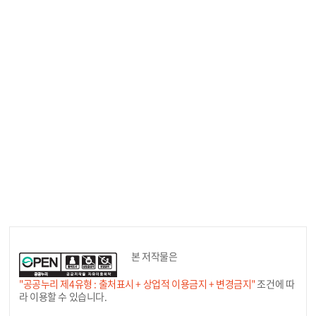
본 저작물은
"공공누리 제4유형 : 출처표시 + 상업적 이용금지 + 변경금지"
조건에 따
라 이용할 수 있습니다.