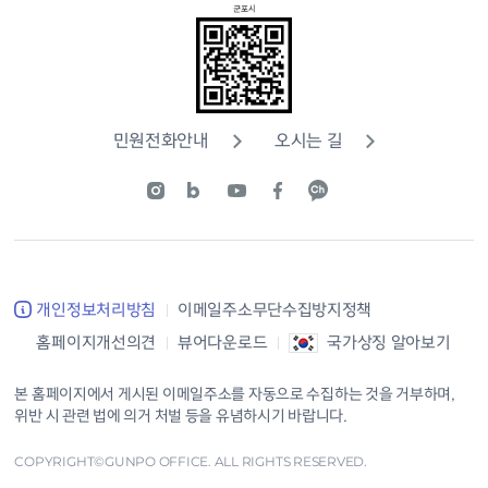
민원전화안내
오시는 길
개인정보처리방침
이메일주소무단수집방지정책
홈페이지개선의견
뷰어다운로드
국가상징 알아보기
본 홈페이지에서 게시된 이메일주소를 자동으로 수집하는 것을 거부하며,
위반 시 관련 법에 의거 처벌 등을 유념하시기 바랍니다.
COPYRIGHT©GUNPO OFFICE. ALL RIGHTS RESERVED.