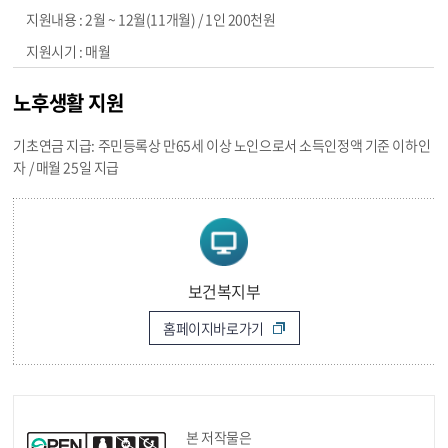
2월 ~ 12월(11개월) / 1인 200천원
매월
노후생활 지원
기초연금 지급: 주민등록상 만65세 이상 노인으로서 소득인정액 기준 이하인
자 / 매월 25일 지급
보건복지부
홈페이지바로가기
본 저작물은