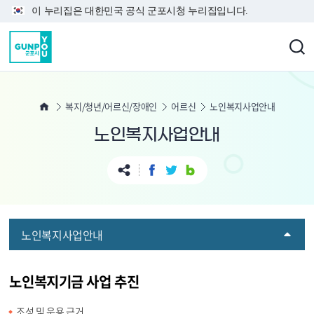
본문 바로가기
이 누리집은 대한민국 공식 군포시청 누리집입니다.
복지/청년/어르신/장애인
어르신
노인복지사업안내
노인복지사업안내
노인복지사업안내
노인복지기금 사업 추진
조성 및 운용 근거