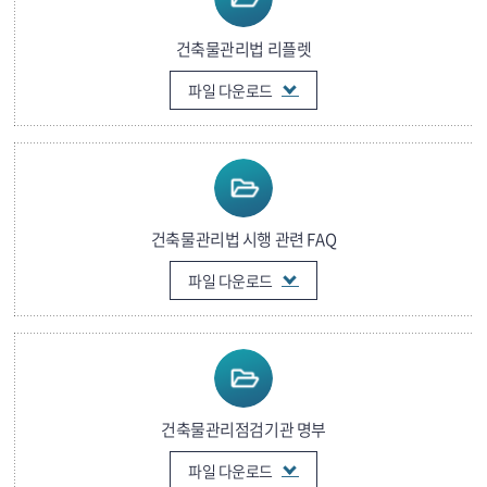
건축물관리법 리플렛
파일 다운로드
건축물관리법 시행 관련 FAQ
파일 다운로드
건축물관리점검기관 명부
파일 다운로드