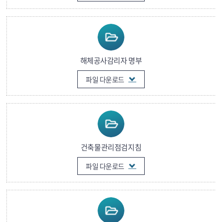
해체공사감리자 명부
파일 다운로드
건축물관리점검지침
파일 다운로드