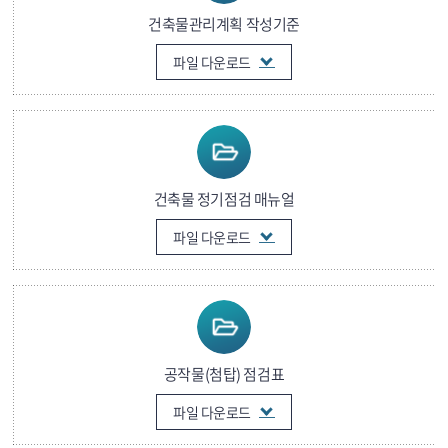
건축물관리계획 작성기준
파일 다운로드
건축물 정기점검 매뉴얼
파일 다운로드
공작물(첨탑) 점검표
파일 다운로드