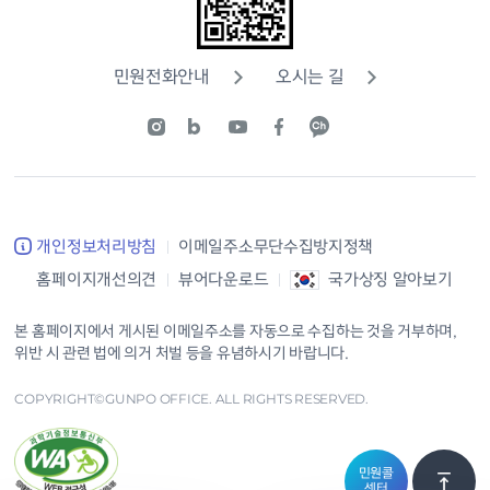
민원전화안내
오시는 길
개인정보처리방침
이메일주소무단수집방지정책
홈페이지개선의견
뷰어다운로드
국가상징 알아보기
본 홈페이지에서 게시된 이메일주소를 자동으로 수집하는 것을 거부하며,
위반 시 관련 법에 의거 처벌 등을 유념하시기 바랍니다.
COPYRIGHT©GUNPO OFFICE. ALL RIGHTS RESERVED.
민원콜
센터