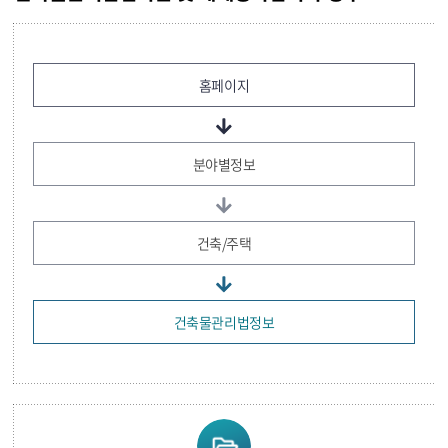
홈페이지
분야별정보
건축/주택
건축물관리법정보