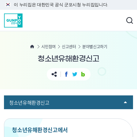
본문 바로가기
이 누리집은 대한민국 공식 군포시청 누리집입니다.
시민참여
신고센터
분야별신고하기
청소년유해환경신고
청소년유해환경신고
청소년유해환경신고에서