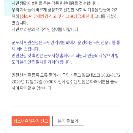
시민생활에 불편을 주는 각종 민원내용을 접수합니다.
우리 자녀들이 바르게 성장하고 건전한 사회적 기풍을 만들어 가기
위해
[청소년 유해환경 신고 및 신고 포상금제 안내]
코너를 개설하
였습니다.
시민 여러분의 적극적인 참여를 바랍니다.
군포시 민원신청은 국민권익위원회에서 운영하는 국민신문고를 통
해 서비스됩니다.
민원신청 및 확인은 군포시청 홈페이지 회원과 연동되지 않으며 별
도의 본인인증 절차를 거쳐야 합니다.
민원신청 글 등록 오류 문의처 : 국민신문고 헬프데스크 1600-8172
2020년 12월 22일 09:00 이전에 접수된 민원은 아래 버튼을 클릭
하여 확인할 수 있습니다.
청소년유해환경 신고
본인 글 보기