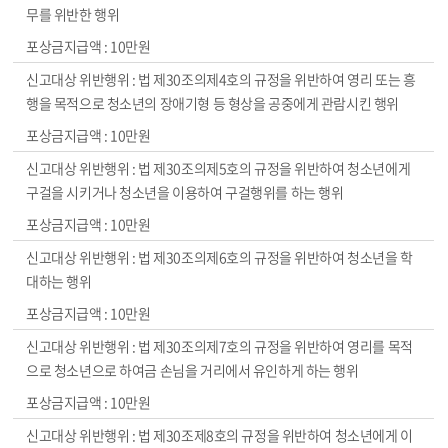
무를 위반한 행위
10만원
법 제30조의제4호의 규정을 위반하여 영리 또는 흥
행을 목적으로 청소년의 장애기형 등 형상을 공중에게 관람시킨 행위
10만원
법 제30조의제5호의 규정을 위반하여 청소년에게
구걸을 시키거나 청소년을 이용하여 구걸행위를 하는 행위
10만원
법 제30조의제6호의 규정을 위반하여 청소년을 학
대하는 행위
10만원
법 제30조의제7호의 규정을 위반하여 영리를 목적
으로 청소년으로 하여금 손님을 거리에서 유인하게 하는 행위
10만원
법 제30조제8호의 규정을 위반하여 청소년에게 이