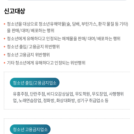
신고대상
청소년을 대상으로 청소년유해약물(술, 담배, 부탄가스, 환각 물질 등 기타)
을 판매/ 대여/ 배포하는 행위
청소년에게 유해하다고 인정되는 매체물을 판매/ 대여/ 배포하는 행위
청소년 출입/ 고용금지 위반행위
청소년 고용금지 위반행위
기타 청소년에게 유해하다고 인정되는 위반행위
청소년 출입/고용금지업소
유흥주점, 단란주점, 비디오감상실업, 무도학원, 무도장업, 사행행위
업, 노래연습장업, 정화방, 화상대화방, 성기구 취급업소 등
청소년 고용금지업소