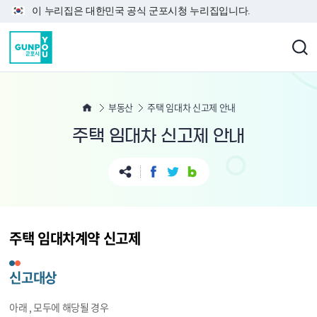
본문 바로가기
이 누리집은 대한민국 공식 군포시청 누리집입니다.
부동산
주택 임대차 신고제 안내
주택 임대차 신고제 안내
주택 임대차계약 신고제
신고대상
아래 , 모두에 해당될 경우