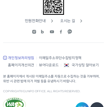
민원전화안내
오시는 길
개인정보처리방침
이메일주소무단수집방지정책
홈페이지개선의견
뷰어다운로드
국가상징 알아보기
본 홈페이지에서 게시된 이메일주소를 자동으로 수집하는 것을 거부하며,
위반 시 관련 법에 의거 처벌 등을 유념하시기 바랍니다.
COPYRIGHT©GUNPO OFFICE. ALL RIGHTS RESERVED.