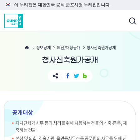
본문 바로가기
이 누리집은 대한민국 공식 군포시청 누리집입니다.
정보공개
예산/재정공개
청사신축원가공개
청사신축원가공개
공개대상
자치단체가 사무 등의 처리를 위해 사용하는 건물의 신축·증축, 재
축하는 건물
본청 및 의회, 직속기관, 읍면동사무소등 공무원의 사무를 위해 신