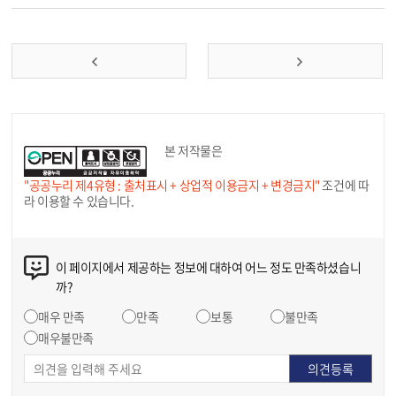
본 저작물은
"공공누리 제4유형 : 출처표시 + 상업적 이용금지 + 변경금지"
조건에 따
라 이용할 수 있습니다.
이 페이지에서 제공하는 정보에 대하여 어느 정도 만족하셨습니
까?
매우 만족
만족
보통
불만족
매우불만족