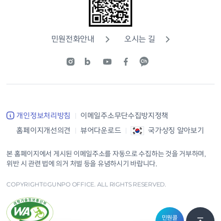
민원전화안내
오시는 길
개인정보처리방침
이메일주소무단수집방지정책
홈페이지개선의견
뷰어다운로드
국가상징 알아보기
본 홈페이지에서 게시된 이메일주소를 자동으로 수집하는 것을 거부하며,
위반 시 관련 법에 의거 처벌 등을 유념하시기 바랍니다.
COPYRIGHT©GUNPO OFFICE. ALL RIGHTS RESERVED.
민원콜