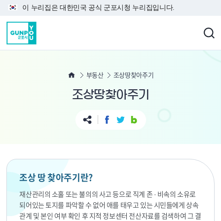
본문 바로가기
이 누리집은 대한민국 공식 군포시청 누리집입니다.
부동산
조상땅찾아주기
조상땅찾아주기
조상 땅 찾아주기란?
재산관리의 소홀 또는 불의의 사고 등으로 직계 존 · 비속의 소유로
되어있는 토지를 파악할 수 없어 애를 태우고 있는 시민들에게 상속
관계 및 본인 여부 확인 후 지적 정보센터 전산자료를 검색하여 그 결