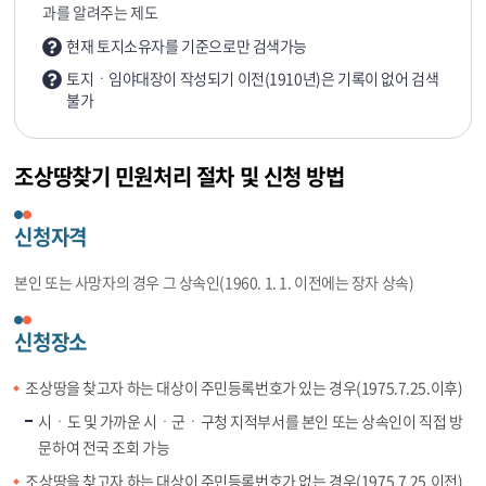
과를 알려주는 제도
현재 토지소유자를 기준으로만 검색가능
토지ㆍ임야대장이 작성되기 이전(1910년)은 기록이 없어 검색
불가
조상땅찾기 민원처리 절차 및 신청 방법
신청자격
본인 또는 사망자의 경우 그 상속인(1960. 1. 1. 이전에는 장자 상속)
신청장소
조상땅을 찾고자 하는 대상이 주민등록번호가 있는 경우(1975.7.25.이후)
시ㆍ도 및 가까운 시ㆍ군ㆍ구청 지적부서를 본인 또는 상속인이 직접 방
문하여 전국 조회 가능
조상땅을 찾고자 하는 대상이 주민등록번호가 없는 경우(1975.7.25.이전)