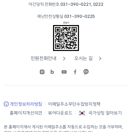
야간당직 전화번호
031-390-0221, 0222
재난안전상황실
031-390-0225
민원전화안내
오시는 길
개인정보처리방침
이메일주소무단수집방지정책
홈페이지개선의견
뷰어다운로드
국가상징 알아보기
본 홈페이지에서 게시된 이메일주소를 자동으로 수집하는 것을 거부하며,