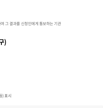
여 그 결과를 신청인에게 통보하는 기관
구)
등) 표시