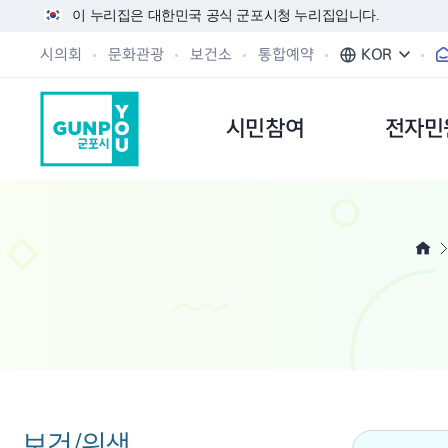
이 누리집은 대한민국 공식 군포시청 누리집입니다.
시의회
문화관광
보건소
통합예약
KOR
시민참여
전자민
보건/위생