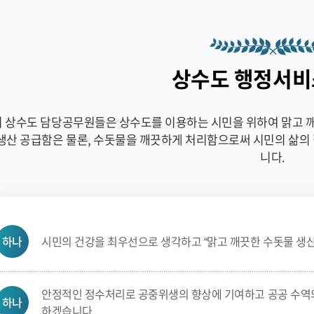
상수도 행정서비
 상수도 담당공무원들은 상수도를 이용하는 시민을 위하여 맑고 깨
생산 공급함은 물론, 수돗물을 깨끗하게 처리함으로써 시민의 삶의 
니다.
하나
시민의 건강을 최우선으로 생각하고 “맑고 깨끗한 수돗물 생산
안정적인 정수처리로 공중위생의 향상에 기여하고 공공 수역
하나
하겠습니다.