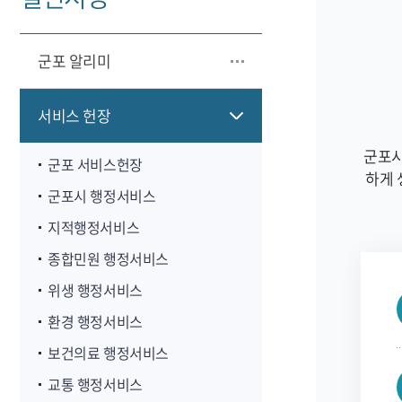
군포 알리미
서비스 헌장
군포시
군포 서비스헌장
하게 
군포시 행정서비스
지적행정서비스
종합민원 행정서비스
위생 행정서비스
환경 행정서비스
보건의료 행정서비스
교통 행정서비스