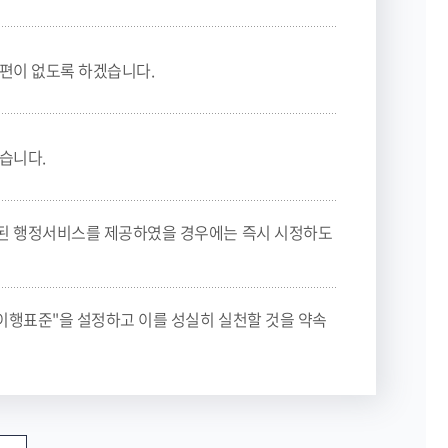
편이 없도록 하겠습니다.
습니다.
된 행정서비스를 제공하였을 경우에는 즉시 시정하도
이행표준"을 설정하고 이를 성실히 실천할 것을 약속