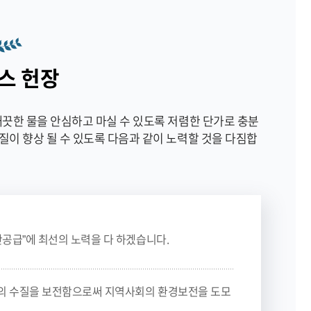
스 헌장
끗한 물을 안심하고 마실 수 있도록 저렴한 단가로 충분
질이 향상 될 수 있도록 다음과 같이 노력할 것을 다짐합
공급”에 최선의 노력을 다 하겠습니다.
의 수질을 보전함으로써 지역사회의 환경보전을 도모