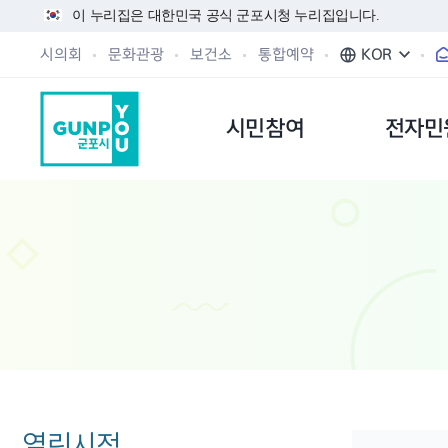
이 누리집은 대한민국 공식 군포시청 누리집입니다.
시의회
문화관광
보건소
통합예약
KOR
시민참여
전자민
열린시정