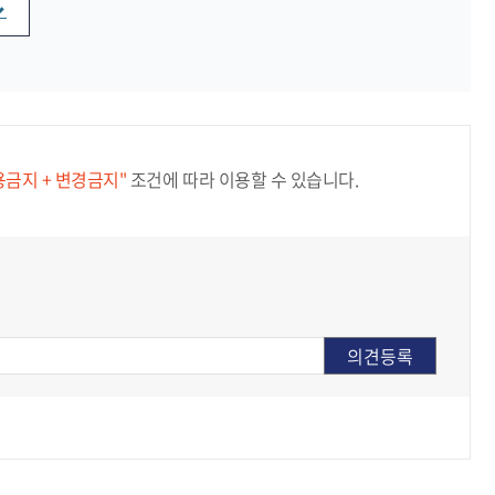
용금지 + 변경금지"
조건에 따라 이용할 수 있습니다.