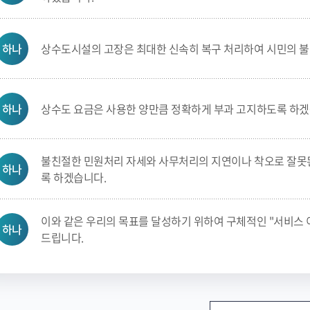
하나
상수도시설의 고장은 최대한 신속히 복구 처리하여 시민의 불
하나
상수도 요금은 사용한 양만큼 정확하게 부과 고지하도록 하겠
불친절한 민원처리 자세와 사무처리의 지연이나 착오로 잘못
하나
록 하겠습니다.
이와 같은 우리의 목표를 달성하기 위하여 구체적인 "서비스 
하나
드립니다.