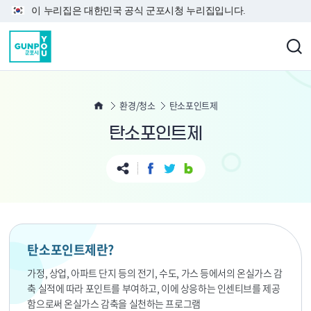
본문 바로가기
이 누리집은 대한민국 공식 군포시청 누리집입니다.
환경/청소
탄소포인트제
탄소포인트제
탄소포인트제란?
가정, 상업, 아파트 단지 등의 전기, 수도, 가스 등에서의 온실가스 감
축 실적에 따라 포인트를 부여하고, 이에 상응하는
인센티브를 제공
함으로써 온실가스 감축을 실천하는 프로그램