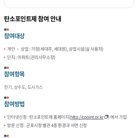
탄소포인트제 참여 안내
참여대상
개인 ‧ 상업 : 가정(세대주, 세대원), 상업시설(실 사용자)
단지 : 아파트(관리사무소장)
참여항목
전기, 상수도, 도시가스
참여방법
인터넷신청 : 탄소포인트제 홈페이지(
http://cpoint.or.kr
) 에서 가입
방문 신청 : 군포시청 별관 4층 환경과 서면 신청