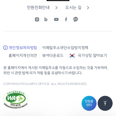
민원전화안내
오시는 길
개인정보처리방침
이메일주소무단수집방지정책
홈페이지개선의견
뷰어다운로드
국가상징 알아보기
본 홈페이지에서 게시된 이메일주소를 자동으로 수집하는 것을 거부하며,
위반 시 관련 법에 의거 처벌 등을 유념하시기 바랍니다.
COPYRIGHT©GUNPO OFFICE. ALL RIGHTS RESERVED.
민원콜
센터