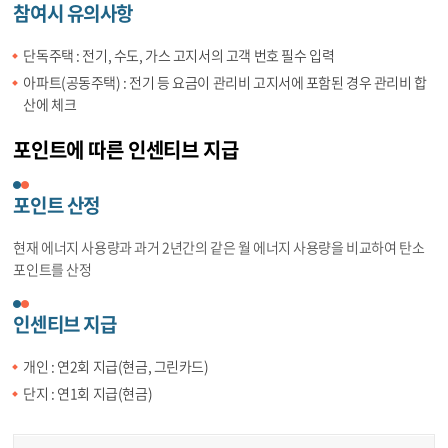
참여시 유의사항
단독주택 : 전기, 수도, 가스 고지서의 고객 번호 필수 입력
아파트(공동주택) : 전기 등 요금이 관리비 고지서에 포함된 경우 관리비 합
산에 체크
포인트에 따른 인센티브 지급
포인트 산정
현재 에너지 사용량과 과거 2년간의 같은 월 에너지 사용량을 비교하여 탄소
포인트를 산정
인센티브 지급
개인 : 연2회 지급(현금, 그린카드)
단지 : 연1회 지급(현금)