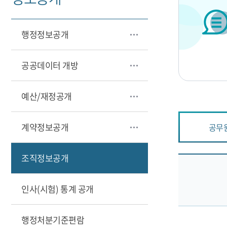
행정정보공개
공공데이터 개방
예산/재정공개
계약정보공개
공무
조직정보공개
인사(시험) 통계 공개
행정처분기준편람