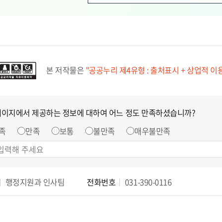
본 저작물은
"공공누리 제4유형 : 출처표시 + 상업적 이
페이지에서 제공하는 정보에 대하여 어느 정도 만족하셨습니까?
족
만족
보통
불만족
매우불만족
행정지원과 인사팀
전화번호
031-390-0116