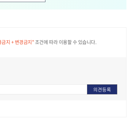
용금지 + 변경금지"
조건에 따라 이용할 수 있습니다.