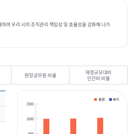
개하여 우리 시의 조직관리 책임성 및 효율성을 강화해 나가
재정규모대비
현장공무원 비율
인건비 비율