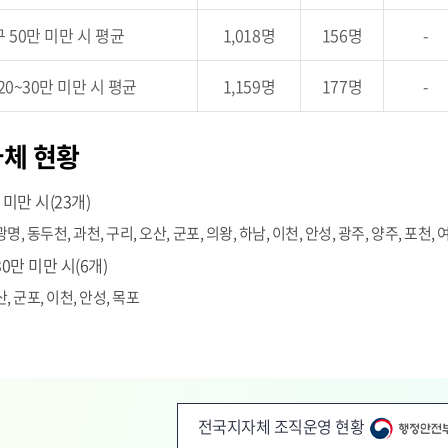
 50만 미만 시 평균
1,018명
156명
-
20~30만 미만 시 평균
1,159명
177명
-
자체 현황
 미만 시(23개)
명, 동두천, 과천, 구리, 오산, 군포, 의왕, 하남, 이천, 안성, 광주, 양주, 포천, 
30만 미만 시(6개)
, 군포, 이천, 안성, 목포
전국지자체 조직운영 현황