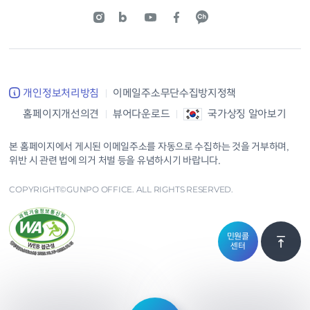
개인정보처리방침
이메일주소무단수집방지정책
홈페이지개선의견
뷰어다운로드
국가상징 알아보기
본 홈페이지에서 게시된 이메일주소를 자동으로 수집하는 것을 거부하며,
위반 시 관련 법에 의거 처벌 등을 유념하시기 바랍니다.
COPYRIGHT©GUNPO OFFICE. ALL RIGHTS RESERVED.
민원콜
센터