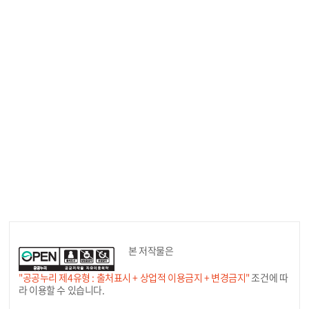
본 저작물은
"공공누리 제4유형 : 출처표시 + 상업적 이용금지 + 변경금지"
조건에 따
라 이용할 수 있습니다.