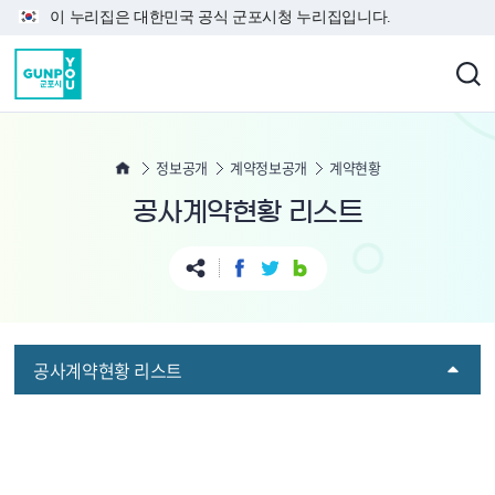
본문 바로가기
이 누리집은 대한민국 공식 군포시청 누리집입니다.
정보공개
계약정보공개
계약현황
공사계약현황 리스트
공사계약현황 리스트