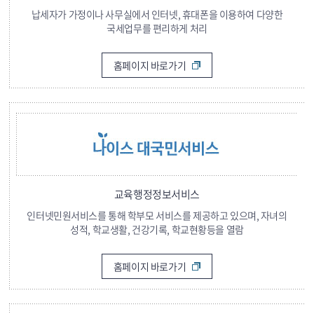
납세자가 가정이나 사무실에서 인터넷, 휴대폰을 이용하여 다양한
국세업무를 편리하게 처리
홈페이지 바로가기
교육행정정보서비스
인터넷민원서비스를 통해 학부모 서비스를 제공하고 있으며, 자녀의
성적, 학교생활, 건강기록, 학교현황등을 열람
홈페이지 바로가기