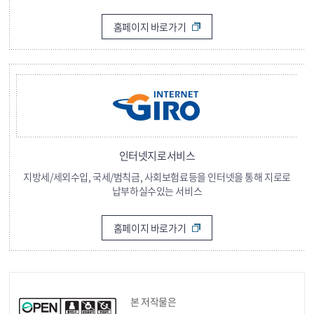
홈페이지 바로가기
인터넷지로서비스
지방세/세외수입, 국세/범칙금, 사회보험료등을 인터넷을 통해 지로로
납부하실수있는 서비스
홈페이지 바로가기
본 저작물은