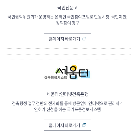
국민신문고
국민권익위원회가 운영하는 온라인 국민참여포털로 민원시청, 국민제안,
정책참여 창구
홈페이지 바로가기
세움터:인터넷건축은행
건축행정 업무 전반의 전자화를 통해 방문없이 인터넷으로 편리하게
인허가 신청을 하는 국가표준정보시스템
홈페이지 바로가기