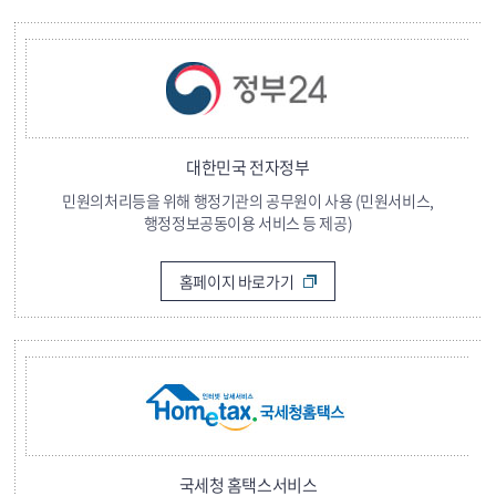
대한민국 전자정부
민원의처리등을 위해 행정기관의 공무원이 사용 (민원서비스,
행정정보공동이용 서비스 등 제공)
홈페이지 바로가기
국세청 홈택스서비스