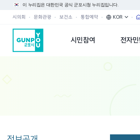
이 누리집은 대한민국 공식 군포시청 누리집입니다.
시의회
문화관광
보건소
통합예약
KOR
시민참여
전자민
정보공개