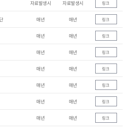
자료발생시
자료발생시
링크
단
매년
매년
링크
매년
매년
링크
매년
매년
링크
매년
매년
링크
매년
매년
링크
매년
매년
링크
매년
매년
링크