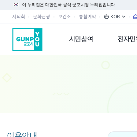
이 누리집은 대한민국 공식 군포시청 누리집입니다.
시의회
문화관광
보건소
통합예약
KOR
시민참여
전자민
이용안내