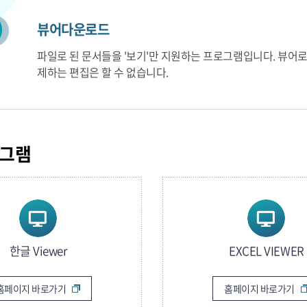
뷰어다운로드
파일로 된 문서들을 '보기'만 지원하는 프로그램입니다. 뷰어
제하는 편집은 할 수 없습니다.
그램
한글 Viewer
EXCEL VIEWER
홈페이지 바로가기
홈페이지 바로가기