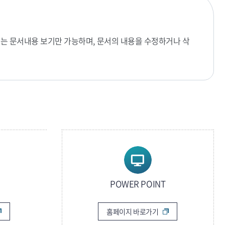
로는 문서내용 보기만 가능하며, 문서의 내용을 수정하거나 삭
POWER POINT
홈페이지 바로가기