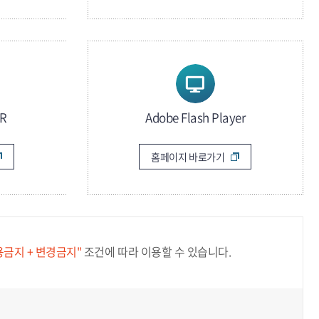
R
Adobe Flash Player
홈페이지 바로가기
용금지 + 변경금지"
조건에 따라 이용할 수 있습니다.