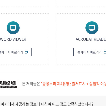
WORD VIEWER
ACROBAT READE
홈페이지 바로가기
홈페이지 바로가기
본 저작물은
"공공누리 제4유형 : 출처표시 + 상업적 이
페이지에서 제공하는 정보에 대하여 어느 정도 만족하셨습니까?