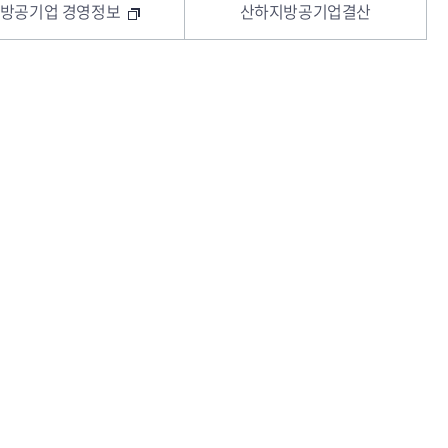
방공기업 경영정보
산하지방공기업결산