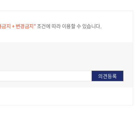
용금지 + 변경금지"
조건에 따라 이용할 수 있습니다.