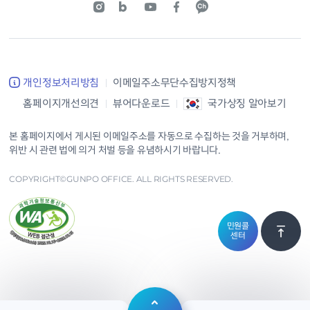
개인정보처리방침
이메일주소무단수집방지정책
홈페이지개선의견
뷰어다운로드
국가상징 알아보기
본 홈페이지에서 게시된 이메일주소를 자동으로 수집하는 것을 거부하며,
위반 시 관련 법에 의거 처벌 등을 유념하시기 바랍니다.
COPYRIGHT©GUNPO OFFICE. ALL RIGHTS RESERVED.
민원콜
센터