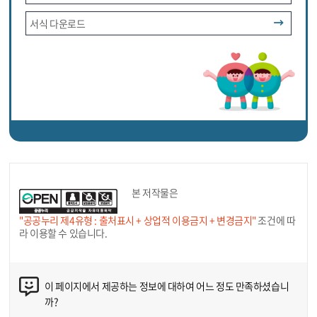
서식 다운로드
본 저작물은
"공공누리 제4유형 : 출처표시 + 상업적 이용금지 + 변경금지"
조건에 따
라 이용할 수 있습니다.
이 페이지에서 제공하는 정보에 대하여 어느 정도 만족하셨습니
까?