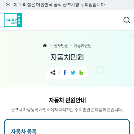
본문 바로가기
이 누리집은 대한민국 공식 군포시청 누리집입니다.
전자민원
자동차민원
자동차민원
자동차 민원안내
군포시 차량등록 사업소에서 처리하는 주요 민원은 다음과 같습니다.
자동차 등록