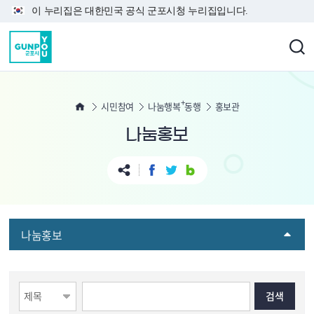
본문 바로가기
이 누리집은 대한민국 공식 군포시청 누리집입니다.
+
시민참여
나눔행복
동행
홍보관
나눔홍보
나눔홍보