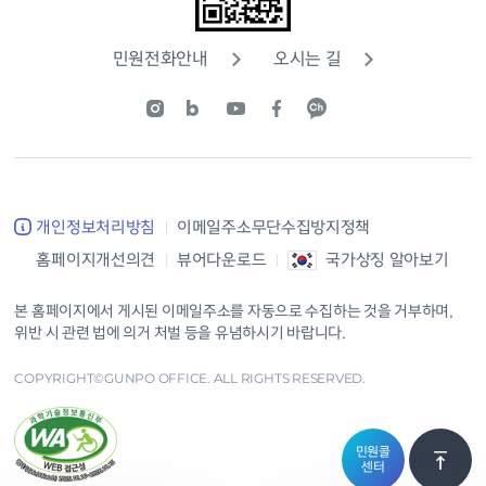
민원전화안내
오시는 길
개인정보처리방침
이메일주소무단수집방지정책
홈페이지개선의견
뷰어다운로드
국가상징 알아보기
본 홈페이지에서 게시된 이메일주소를 자동으로 수집하는 것을 거부하며,
위반 시 관련 법에 의거 처벌 등을 유념하시기 바랍니다.
COPYRIGHT©GUNPO OFFICE. ALL RIGHTS RESERVED.
민원콜
센터