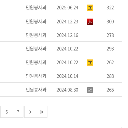
민원봉사과
2025.06.24
322
민원봉사과
2024.12.23
300
민원봉사과
2024.12.16
278
민원봉사과
2024.10.22
293
민원봉사과
2024.10.22
262
민원봉사과
2024.10.14
288
민원봉사과
2024.08.30
265
6
7