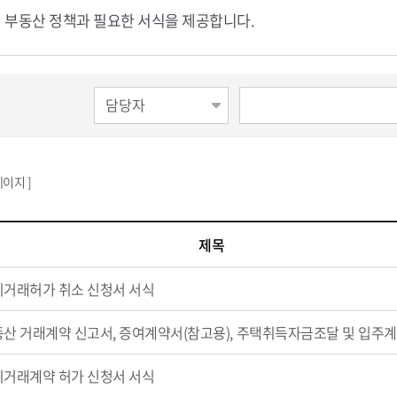
부동산 정책과 필요한 서식을 제공합니다.
페이지 ]
제목
거래허가 취소 신청서 서식
산 거래계약 신고서, 증여계약서(참고용), 주택취득자금조달 및 입주
거래계약 허가 신청서 서식