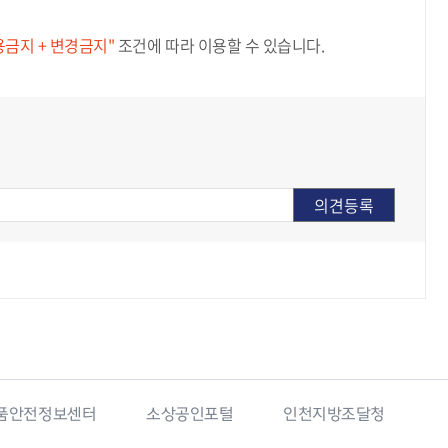
용금지 + 변경금지"
조건에 따라 이용할 수 있습니다.
보센터
소상공인포털
인천지방조달청
국가기록원