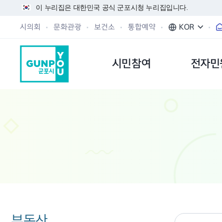
이 누리집은 대한민국 공식 군포시청 누리집입니다.
시의회
문화관광
보건소
통합예약
KOR
시민참여
전자민
부동산