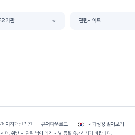
주요기관
관련사이트
홈페이지개선의견
뷰어다운로드
국가상징 알아보기
며, 위반 시 관련 법에 의거 처벌 등을 유념하시기 바랍니다.