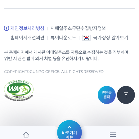
개인정보처리방침
이메일주소무단수집방지정책
홈페이지개선의견
뷰어다운로드
국가상징 알아보기
본 홈페이지에서 게시된 이메일주소를 자동으로 수집하는 것을 거부하며,
위반 시 관련 법에 의거 처벌 등을 유념하시기 바랍니다.
COPYRIGHT©GUNPO OFFICE. ALL RIGHTS RESERVED.
민원콜
센터
바로가기
메뉴