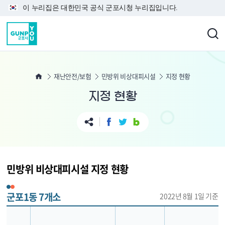
본문 바로가기
이 누리집은 대한민국 공식 군포시청 누리집입니다.
재난안전/보험
민방위 비상대피시설
지정 현황
지정 현황
민방위 비상대피시설 지정 현황
군포1동 7개소
2022년 8월 1일 기준