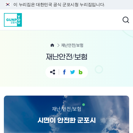
본문 바로가기
이 누리집은 대한민국 공식 군포시청 누리집입니다.
재난안전/보험
재난안전/보험
재난/안전/보험
시민이 안전한 군포시