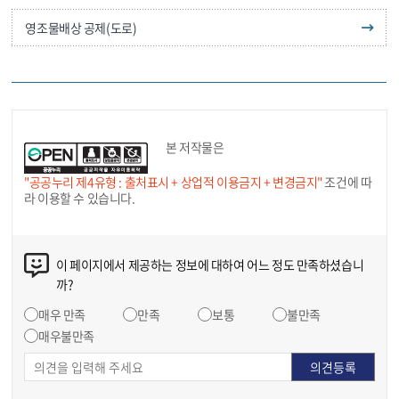
영조물배상 공제(도로)
본 저작물은
"공공누리 제4유형 : 출처표시 + 상업적 이용금지 + 변경금지"
조건에 따
라 이용할 수 있습니다.
이 페이지에서 제공하는 정보에 대하여 어느 정도 만족하셨습니
까?
매우 만족
만족
보통
불만족
매우불만족