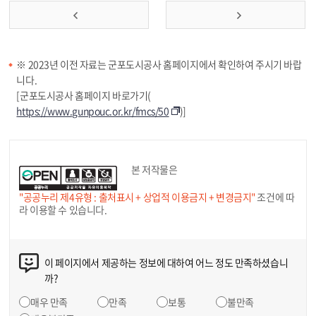
※ 2023년 이전 자료는 군포도시공사 홈페이지에서 확인하여 주시기 바랍
니다.
[군포도시공사 홈페이지 바로가기(
https://www.gunpouc.or.kr/fmcs/50
)]
본 저작물은
"공공누리 제4유형 : 출처표시 + 상업적 이용금지 + 변경금지"
조건에 따
라 이용할 수 있습니다.
이 페이지에서 제공하는 정보에 대하여 어느 정도 만족하셨습니
까?
매우 만족
만족
보통
불만족