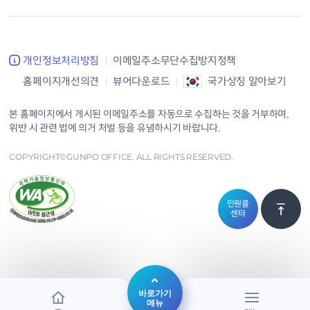
개인정보처리방침
이메일주소무단수집방지정책
홈페이지개선의견
뷰어다운로드
국가상징 알아보기
본 홈페이지에서 게시된 이메일주소를 자동으로 수집하는 것을 거부하며,
위반 시 관련 법에 의거 처벌 등을 유념하시기 바랍니다.
COPYRIGHT©GUNPO OFFICE. ALL RIGHTS RESERVED.
민원콜
센터
바로가기
메뉴