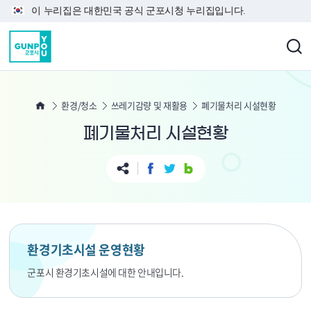
본문 바로가기
이 누리집은 대한민국 공식 군포시청 누리집입니다.
환경/청소
쓰레기감량 및 재활용
폐기물처리 시설현황
폐기물처리 시설현황
환경기초시설 운영현황
군포시 환경기초시설에 대한 안내입니다.