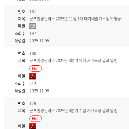
번호
181
제목
군포환경관리소 2025년 11월 1차 대기배출가스농도 평균
파일
조회수
197
작성일
2025.11.05
번호
180
제목
군포환경관리소 2025년 4분기 악취 자가측정 결과 알림
파일
조회수
212
작성일
2025.11.05
번호
179
제목
군포환경관리소 2025년 4분기 수질 자가측정 결과 알림
파일