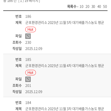
총
186
건 [
1
/ 19 페이지 ]
목록수 -
10
20
30
40
50
번호
186
제목
군포환경관리소 2025년 11월 5차 대기배출가스농도 평균
파일
조회수
230
작성일
2025.12.09
번호
185
제목
군포환경관리소 2025년 11월 4차 대기배출가스농도 평균
파일
조회수
201
작성일
2025.12.09
번호
184
제목
군포환경관리소 2025년 11월 3차 대기배출가스농도 평균