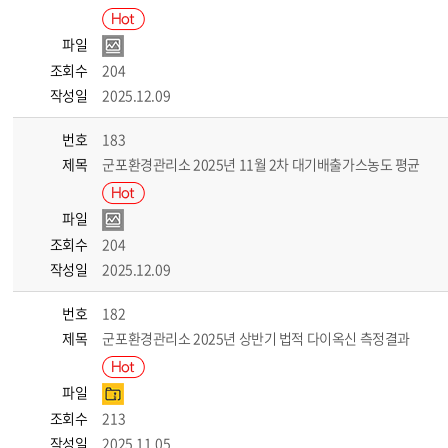
파일
조회수
204
작성일
2025.12.09
번호
183
제목
군포환경관리소 2025년 11월 2차 대기배출가스농도 평균
파일
조회수
204
작성일
2025.12.09
번호
182
제목
군포환경관리소 2025년 상반기 법적 다이옥신 측정결과
파일
조회수
213
작성일
2025.11.05