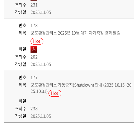
조회수
231
작성일
2025.11.05
번호
178
제목
군포환경관리소 2025년 10월 대기 자가측정 결과 알림
파일
조회수
202
작성일
2025.11.05
번호
177
제목
군포환경관리소 가동중지(Shutdown) 안내 (2025.10.15~20
25.10.31)
파일
조회수
238
작성일
2025.11.05