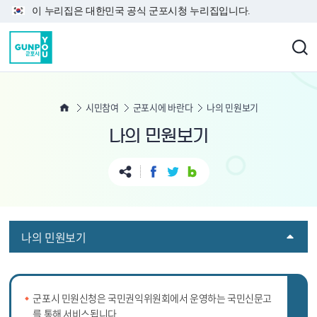
본문 바로가기
이 누리집은 대한민국 공식 군포시청 누리집입니다.
시민참여
군포시에 바란다
나의 민원보기
나의 민원보기
나의 민원보기
군포시 민원신청은 국민권익위원회에서 운영하는 국민신문고
를 통해 서비스됩니다.