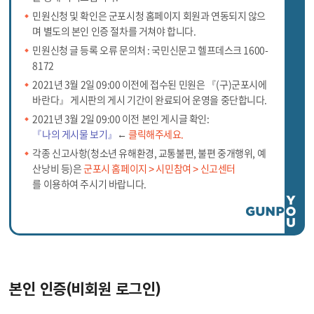
민원신청 및 확인은 군포시청 홈페이지 회원과 연동되지 않으
며 별도의 본인 인증 절차를 거쳐야 합니다.
민원신청 글 등록 오류 문의처 : 국민신문고 헬프데스크 1600-
8172
2021년 3월 2일 09:00 이전에 접수된 민원은 『(구)군포시에
바란다』 게시판의 게시 기간이 완료되어 운영을 중단합니다.
2021년 3월 2일 09:00 이전 본인 게시글 확인:
『나의 게시물 보기』
←
클릭해주세요.
각종 신고사항(청소년 유해환경, 교통불편, 불편 중개행위, 예
산낭비 등)은
군포시 홈페이지 > 시민참여 > 신고센터
를 이용하여 주시기 바랍니다.