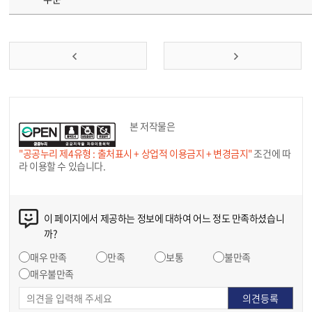
본 저작물은
"공공누리 제4유형 : 출처표시 + 상업적 이용금지 + 변경금지"
조건에 따
라 이용할 수 있습니다.
이 페이지에서 제공하는 정보에 대하여 어느 정도 만족하셨습니
까?
매우 만족
만족
보통
불만족
매우불만족