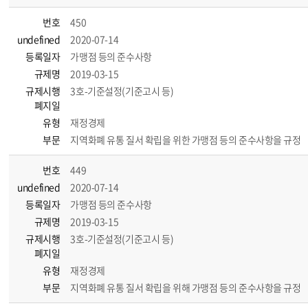
번호
450
undefined
2020-07-14
등록일자
가맹점 등의 준수사항
규제명
2019-03-15
규제시행
3호-기준설정(기준고시 등)
폐지일
유형
재정경제
부문
지역화폐 유통 질서 확립을 위한 가맹점 등의 준수사항을 규정
번호
449
undefined
2020-07-14
등록일자
가맹점 등의 준수사항
규제명
2019-03-15
규제시행
3호-기준설정(기준고시 등)
폐지일
유형
재정경제
부문
지역화폐 유통 질서 확립을 위해 가맹점 등의 준수사항을 규정