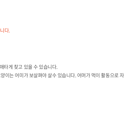
니다.
애타게 찾고 있을 수 있습니다.
양이는 어미가 보살펴야 살수 있습니다. 어머가 먹이 활동으로 자