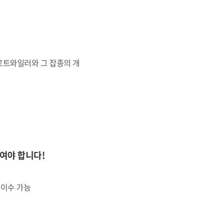
로트와일러와 그 잡종의 개
여야 합니다!
 이수 가능