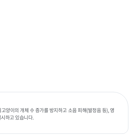
양이의 개체 수 증가를 방지하고 소음 피해(발정음 등), 영
실시하고 있습니다.