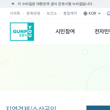
이 누리집은 대한민국 공식 군포시청 누리집입니다.
시의회
문화관광
보건소
통합예약
KOR
시민참여
전자민
지역경제/소상공인